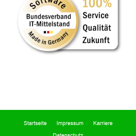
Startseite
Impressum
Karriere
Datenschutz