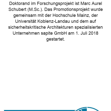
Doktorand im Forschungsprojekt ist Marc Aurel
Schubert (M.Sc.). Das Promotionsprojekt wurde
gemeinsam mit der Hochschule Mainz, der
Universität Koblenz-Landau und dem auf
sicherheitskritische Architekturen spezialisierten
Unternehmen sapite GmbH am 1. Juli 2018
gestartet.