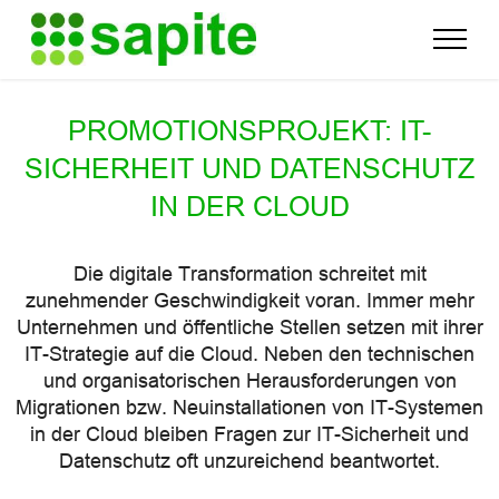
Test
PROMOTIONSPROJEKT: IT-
SICHERHEIT UND DATENSCHUTZ
IN DER CLOUD
Die digitale Transformation schreitet mit
zunehmender Geschwindigkeit voran. Immer mehr
Unternehmen und öffentliche Stellen setzen mit ihrer
IT-Strategie auf die Cloud. Neben den technischen
und organisatorischen Herausforderungen von
Migrationen bzw. Neuinstallationen von IT-Systemen
in der Cloud bleiben Fragen zur IT-Sicherheit und
Datenschutz oft unzureichend beantwortet.